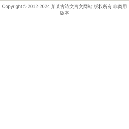
Copyright © 2012-2024 某某古诗文言文网站 版权所有 非商用
版本