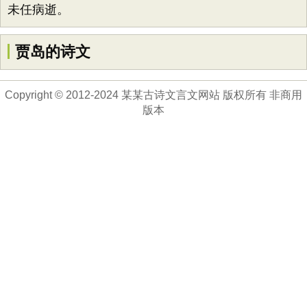
未任病逝。
贾岛的诗文
Copyright © 2012-2024 某某古诗文言文网站 版权所有 非商用
版本