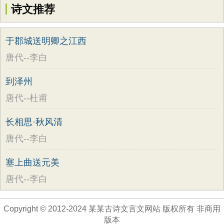
诗文推荐
于郡城送明卿之江西
唐代--李白
到泽州
唐代--杜甫
长相思·秋风清
唐代--李白
塞上曲送元美
唐代--李白
Copyright © 2012-2024 某某古诗文言文网站 版权所有 非商用
版本